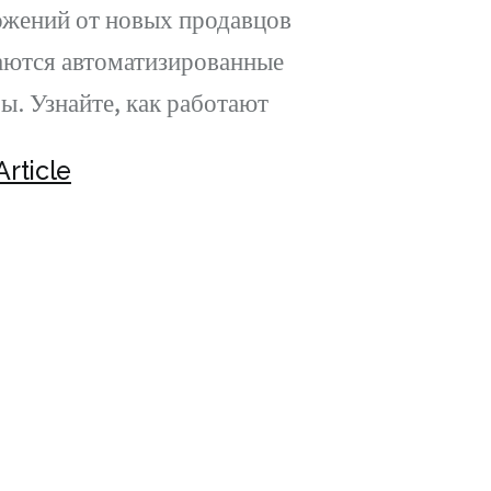
ожений от новых продавцов
аются автоматизированные
ы. Узнайте, как работают
rticle