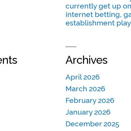
currently get up on
internet betting, 
establishment play
nts
Archives
April 2026
March 2026
February 2026
January 2026
December 2025