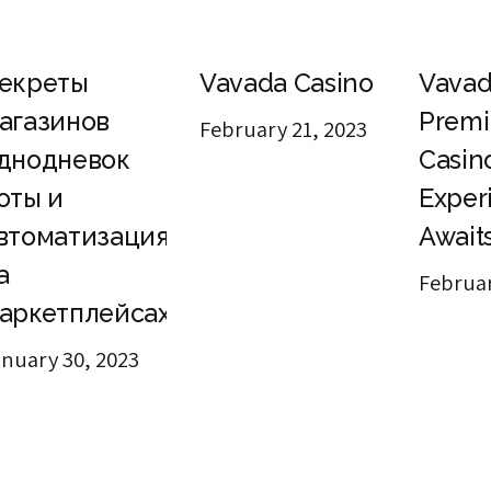
екреты
Vavada Casino
Vavada
агазинов
Prem
February 21, 2023
днодневок
Casin
оты и
Exper
втоматизация
Await
а
Februar
аркетплейсах
anuary 30, 2023