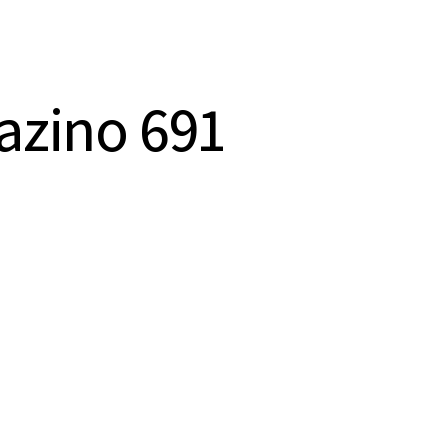
azino 691