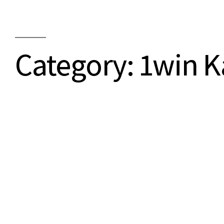
Category: 1win K