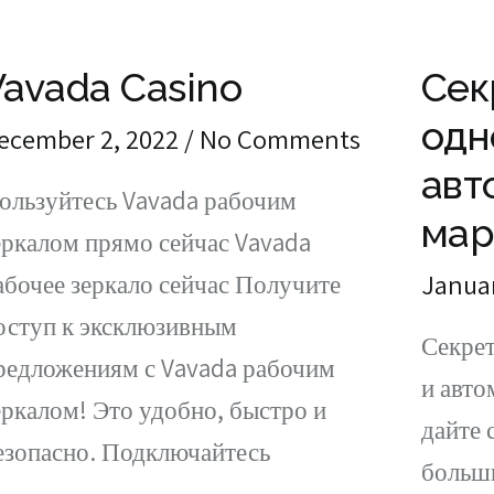
Vavada Casino
Сек
одн
ecember 2, 2022
No Comments
авт
ользуйтесь Vavada рабочим
мар
еркалом прямо сейчас Vavada
абочее зеркало сейчас Получите
Januar
оступ к эксклюзивным
Секрет
редложениям с Vavada рабочим
и авто
еркалом! Это удобно, быстро и
дайте 
езопасно. Подключайтесь
больш