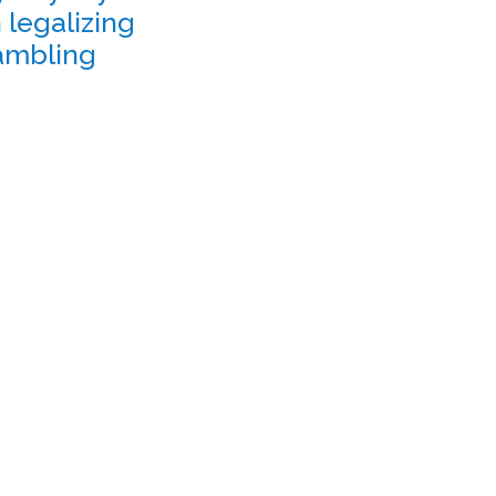
 legalizing
gambling