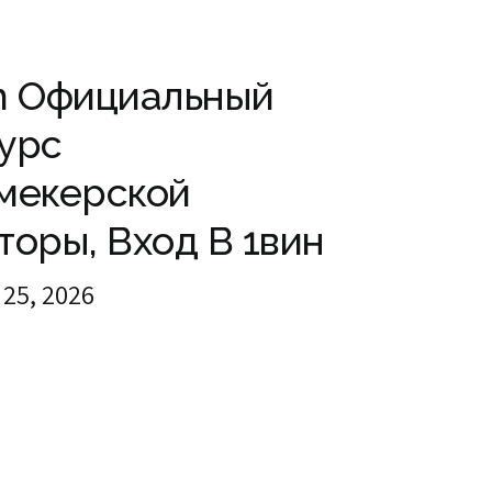
n Официальный
урс
мекерской
торы, Вход В 1вин
25, 2026