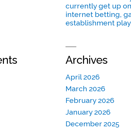
currently get up on
internet betting, 
establishment play
nts
Archives
April 2026
March 2026
February 2026
January 2026
December 2025