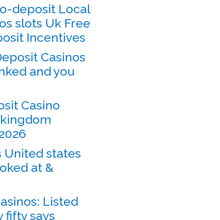
ro-deposit Local
os slots Uk Free
sit Incentives
Deposit Casinos
anked and you
sit Casino
d kingdom
 2026
 United states
oked at &
asinos: Listed
fifty says