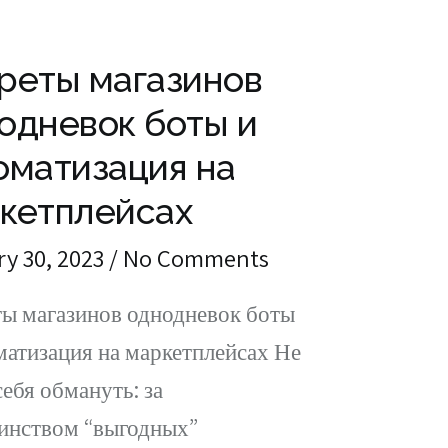
реты магазинов
одневок боты и
оматизация на
кетплейсах
y 30, 2023
No Comments
ы магазинов однодневок боты
матизация на маркетплейсах Не
себя обмануть: за
инством “выгодных”