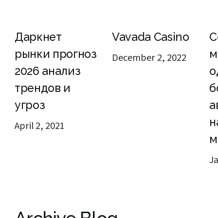
Даркнет
Vavada Casino
С
рынки прогноз
м
December 2, 2022
2026 анализ
о
трендов и
б
угроз
а
н
April 2, 2021
м
J