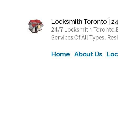
Locksmith Toronto | 2
24/7 Locksmith Toronto E
Services Of All Types. Re
Home
About Us
Loc