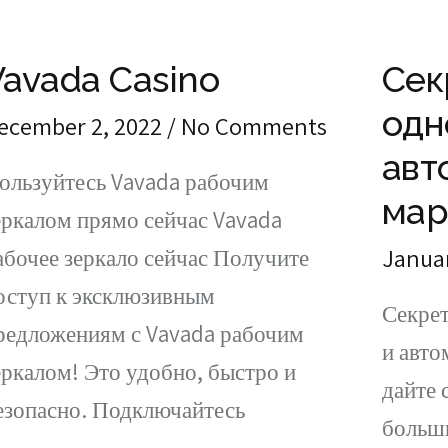
Vavada Casino
Сек
одн
ecember 2, 2022
No Comments
авт
ользуйтесь Vavada рабочим
мар
еркалом прямо сейчас Vavada
абочее зеркало сейчас Получите
Januar
оступ к эксклюзивным
Секрет
редложениям с Vavada рабочим
и авто
еркалом! Это удобно, быстро и
дайте 
езопасно. Подключайтесь
больш