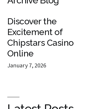
Archive Blog
Discover the
Excitement of
Chipstars Casino
Online
January 7, 2026
Latest Posts