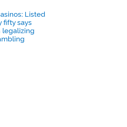
asinos: Listed
fifty says
 legalizing
gambling