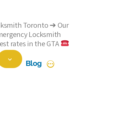
ksmith Toronto ➔ Our
Emergency Locksmith
Best rates in the GTA
Blog