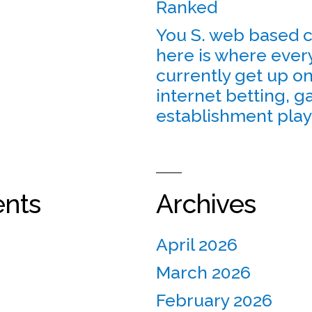
Ranked
You S. web based c
here is where every 
currently get up on
internet betting, 
establishment play
nts
Archives
April 2026
March 2026
February 2026