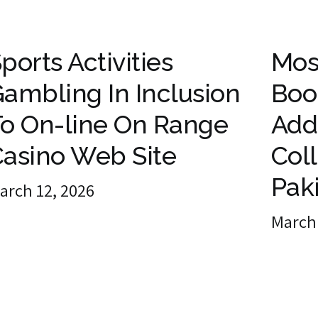
ports Activities
Mos
ambling In Inclusion
Boo
o On-line On Range
Add
asino Web Site
Coll
Pak
arch 12, 2026
March 