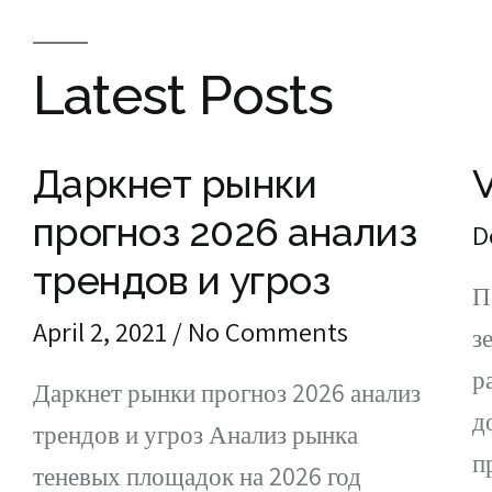
Latest Posts
Даркнет рынки
прогноз 2026 анализ
D
трендов и угроз
П
April 2, 2021
No Comments
з
р
Даркнет рынки прогноз 2026 анализ
д
трендов и угроз Анализ рынка
п
теневых площадок на 2026 год