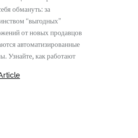
себя обмануть: за
инством “выгодных”
ожений от новых продавцов
аются автоматизированные
ы. Узнайте, как работают
rticle