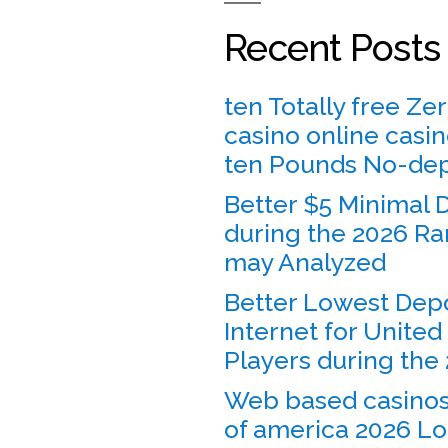
Recent Posts
ten Totally free Ze
casino online casin
ten Pounds No-depo
Better $5 Minimal 
during the 2026 R
may Analyzed
Better Lowest Depo
Internet for Unite
Players during the
Web based casinos
of america 2026 Lo