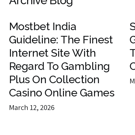
Archive Blog
Mostbet India
S
Guideline: The Finest
G
Internet Site With
T
Regard To Gambling
C
Plus On Collection
M
Casino Online Games
March 12, 2026