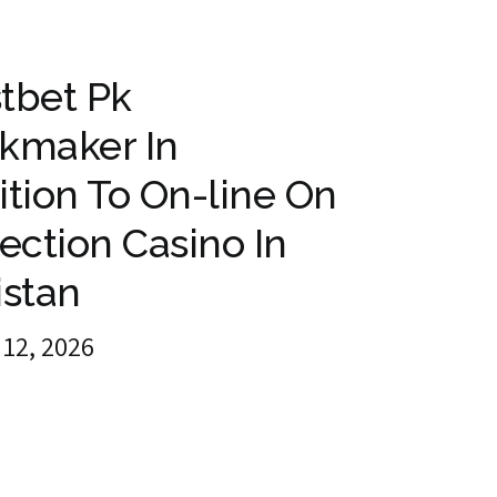
tbet Pk
kmaker In
ition To On-line On
ection Casino In
istan
12, 2026