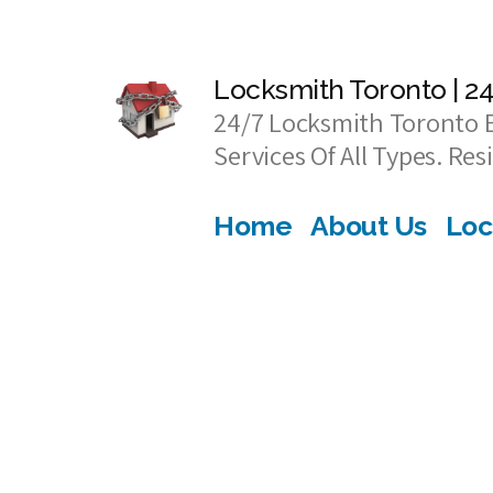
Locksmith Toronto | 2
24/7 Locksmith Toronto E
Services Of All Types. Re
Home
About Us
Loc