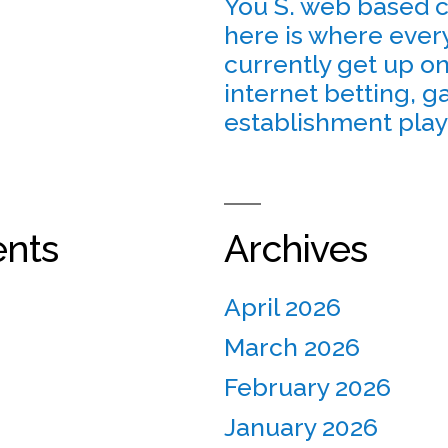
You S. web based c
here is where every 
currently get up on
internet betting, 
establishment play
nts
Archives
April 2026
March 2026
February 2026
January 2026