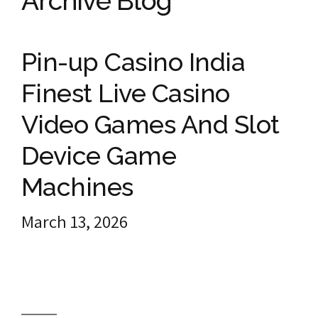
Archive Blog
Pin-up Casino India
Finest Live Casino
Video Games And Slot
Device Game
Machines
March 13, 2026