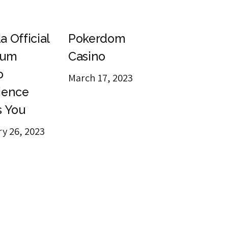
 Official
Pokerdom
ium
Casino
o
March 17, 2023
ience
s You
y 26, 2023