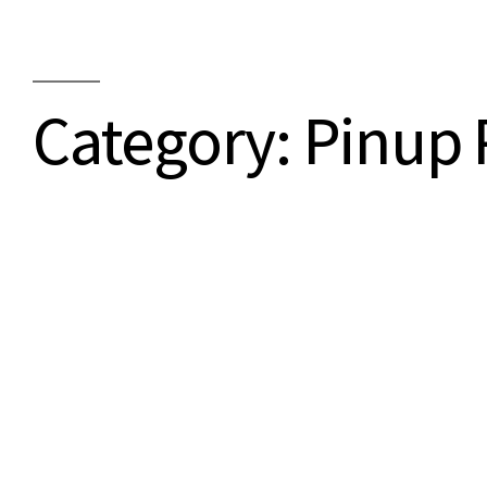
Category: Pinup 