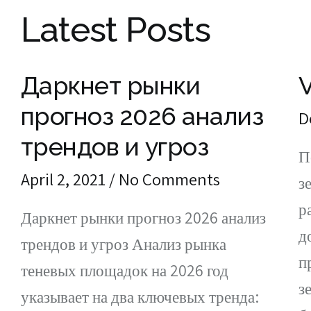
Latest Posts
Даркнет рынки
прогноз 2026 анализ
D
трендов и угроз
П
April 2, 2021
No Comments
з
р
Даркнет рынки прогноз 2026 анализ
д
трендов и угроз Анализ рынка
п
теневых площадок на 2026 год
з
указывает на два ключевых тренда: