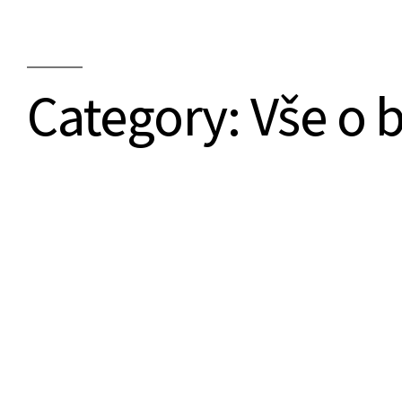
Category: Vše o