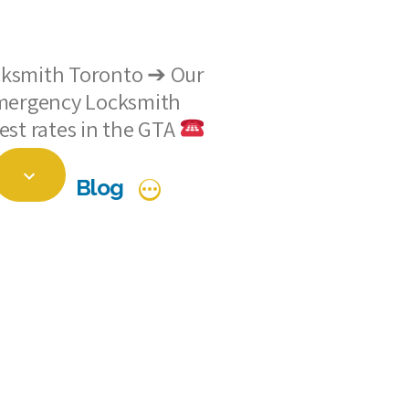
ksmith Toronto ➔ Our
Emergency Locksmith
Best rates in the GTA
Blog