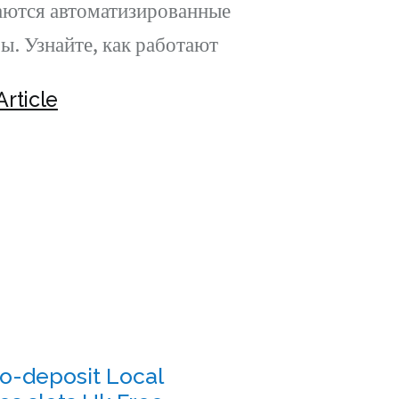
аются автоматизированные
ы. Узнайте, как работают
rticle
ro-deposit Local