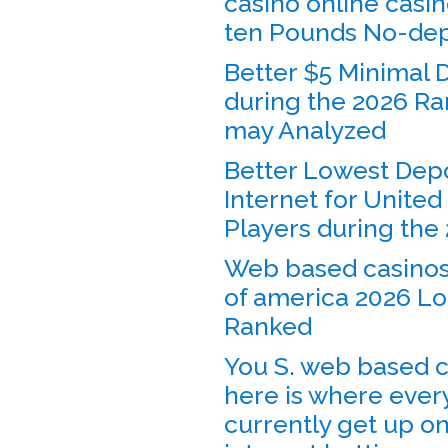
casino online casin
ten Pounds No-depo
Better $5 Minimal 
during the 2026 R
may Analyzed
Better Lowest Depo
Internet for Unite
Players during the
Web based casinos
of america 2026 Lo
Ranked
You S. web based c
here is where every 
currently get up on