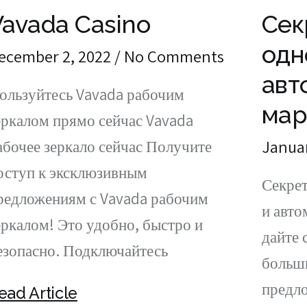
Vavada Casino
Сек
одн
ecember 2, 2022
No Comments
авт
ользуйтесь Vavada рабочим
мар
еркалом прямо сейчас Vavada
абочее зеркало сейчас Получите
Januar
оступ к эксклюзивным
Секрет
редложениям с Vavada рабочим
и авто
еркалом! Это удобно, быстро и
дайте 
езопасно. Подключайтесь
больш
предл
ead Article