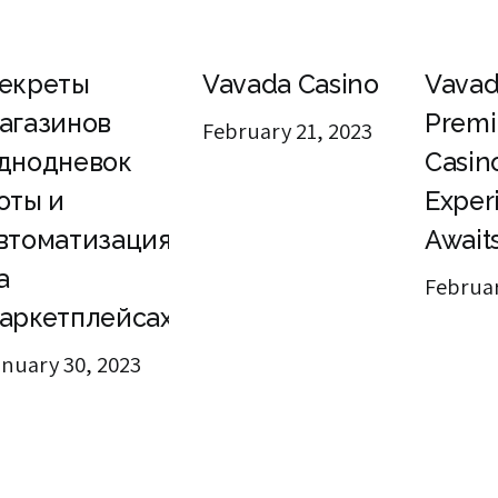
екреты
Vavada Casino
Vavada
агазинов
Prem
February 21, 2023
днодневок
Casin
оты и
Exper
втоматизация
Await
а
Februar
аркетплейсах
anuary 30, 2023