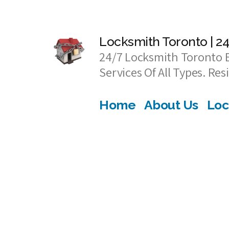
Locksmith Toronto | 2
24/7 Locksmith Toronto E
Services Of All Types. Re
Home
About Us
Loc