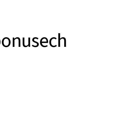
 bonusech