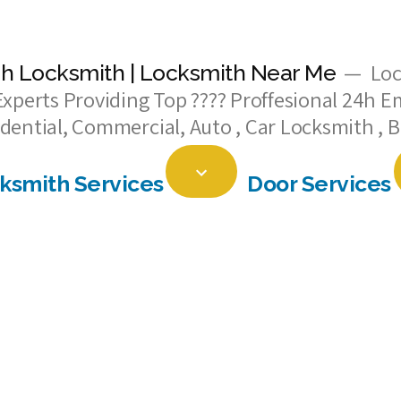
Loc
4h Locksmith | Locksmith Near Me
xperts Providing Top ???? Proffesional 24h 
sidential, Commercial, Auto , Car Locksmith , 
ksmith Services
Door Services