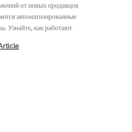
ожений от новых продавцов
аются автоматизированные
ы. Узнайте, как работают
rticle