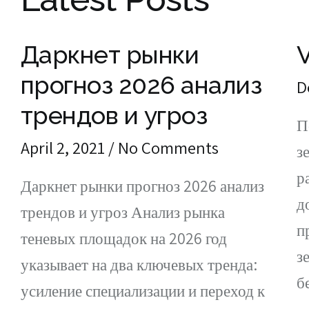
Даркнет рынки
прогноз 2026 анализ
D
трендов и угроз
П
April 2, 2021
No Comments
з
р
Даркнет рынки прогноз 2026 анализ
д
трендов и угроз Анализ рынка
п
теневых площадок на 2026 год
з
указывает на два ключевых тренда:
б
усиление специализации и переход к