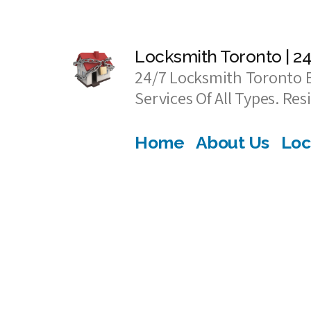
Locksmith Toronto | 2
24/7 Locksmith Toronto E
Services Of All Types. Re
Home
About Us
Loc