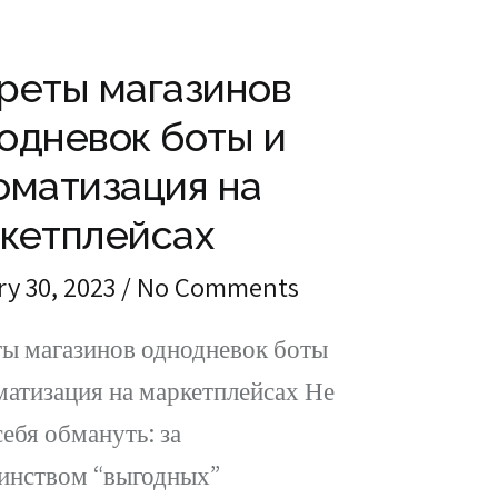
реты магазинов
одневок боты и
оматизация на
кетплейсах
y 30, 2023
No Comments
ы магазинов однодневок боты
матизация на маркетплейсах Не
себя обмануть: за
инством “выгодных”