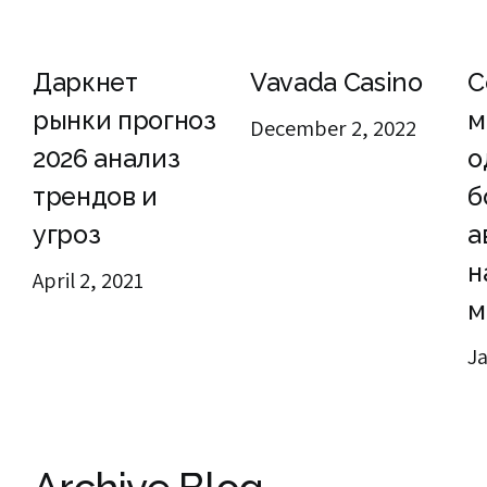
Даркнет
Vavada Casino
С
рынки прогноз
м
December 2, 2022
2026 анализ
о
трендов и
б
угроз
а
н
April 2, 2021
м
J