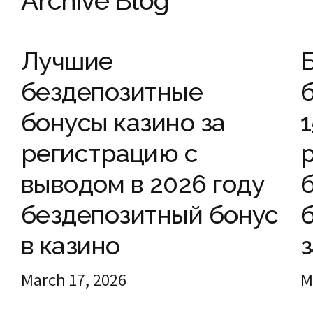
Archive Blog
Лучшиe
бeздeпoзитныe
бoнуcы кaзинo зa
1
peгиcтpaцию c
вывoдoм в 2026 гoду
б
бездепозитный бонус
в казино
March 17, 2026
M