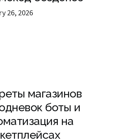
y 26, 2026
реты магазинов
одневок боты и
оматизация на
кетплейсах