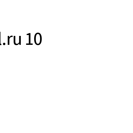
.ru 10