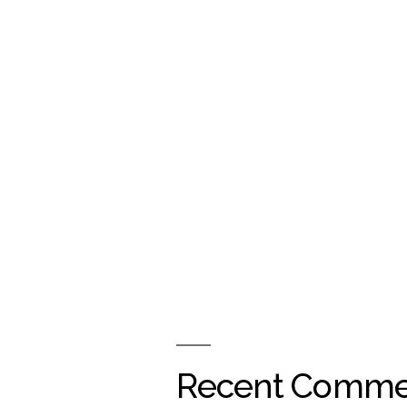
Recent Comme