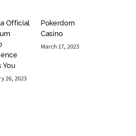
 Official
Pokerdom
ium
Casino
o
March 17, 2023
ience
s You
y 26, 2023