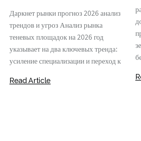
р
Даркнет рынки прогноз 2026 анализ
д
трендов и угроз Анализ рынка
п
теневых площадок на 2026 год
з
указывает на два ключевых тренда:
б
усиление специализации и переход к
R
Read Article