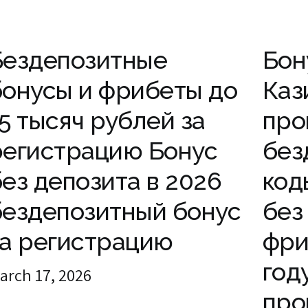
Бездепозитные
Бон
бонусы и фрибеты до
Каз
5 тысяч рублей за
про
регистрацию Бонус
без
ез депозита в 2026
код
бездепозитный бонус
без
за регистрацию
фри
год
arch 17, 2026
про