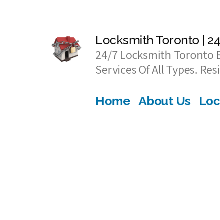
Locksmith Toronto | 2
24/7 Locksmith Toronto E
Services Of All Types. Re
Home
About Us
Loc