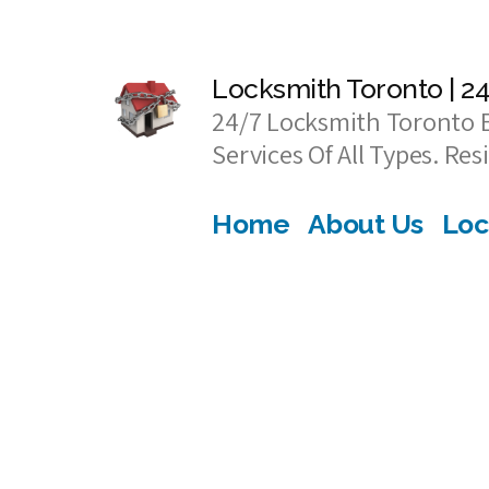
Locksmith Toronto | 2
24/7 Locksmith Toronto E
Services Of All Types. Re
Home
About Us
Loc