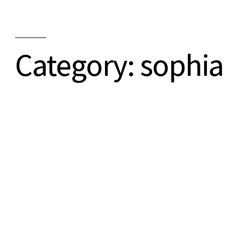
Category: sophia