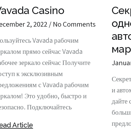
Vavada Casino
Сек
одн
ecember 2, 2022
No Comments
авт
ользуйтесь Vavada рабочим
мар
еркалом прямо сейчас Vavada
абочее зеркало сейчас Получите
Januar
оступ к эксклюзивным
Секрет
редложениям с Vavada рабочим
и авто
еркалом! Это удобно, быстро и
дайте 
езопасно. Подключайтесь
больш
предл
ead Article