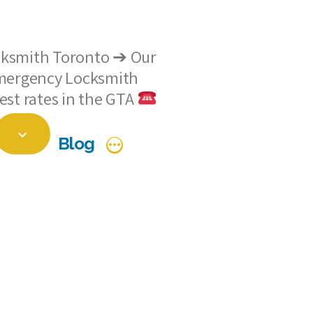
ksmith Toronto ➔ Our
Emergency Locksmith
Best rates in the GTA
Blog