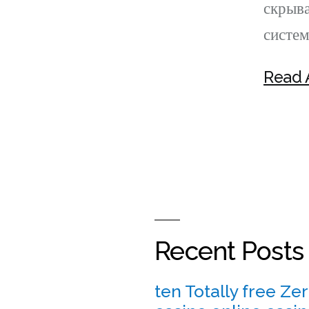
скрыв
систем
Read A
Recent Posts
ten Totally free Ze