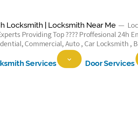
Loc
4h Locksmith | Locksmith Near Me
xperts Providing Top ???? Proffesional 24h 
sidential, Commercial, Auto , Car Locksmith , 
ksmith Services
Door Services