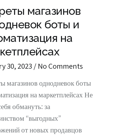
реты магазинов
одневок боты и
оматизация на
кетплейсах
y 30, 2023
No Comments
ы магазинов однодневок боты
матизация на маркетплейсах Не
себя обмануть: за
инством “выгодных”
ожений от новых продавцов