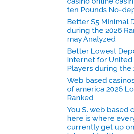
casino online casin
ten Pounds No-depo
Better $5 Minimal 
during the 2026 R
may Analyzed
Better Lowest Depo
Internet for Unite
Players during the
Web based casinos
of america 2026 Lo
Ranked
You S. web based c
here is where every 
currently get up on