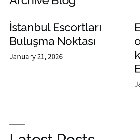
Archive Blog
İstanbul Escortları
E
Buluşma Noktası
o
k
January 21, 2026
E
J
Latest Posts