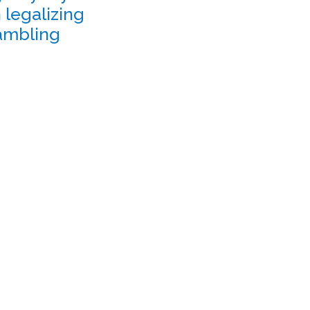
 legalizing
gambling