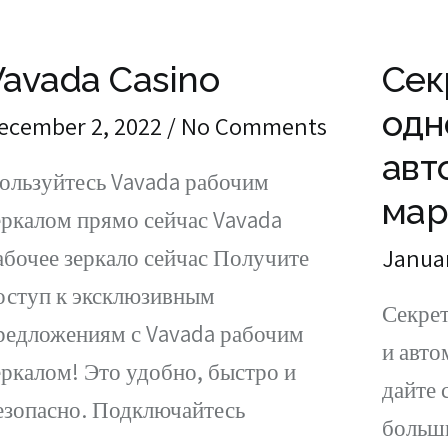
Vavada Casino
Сек
одн
ecember 2, 2022
No Comments
авт
ользуйтесь Vavada рабочим
мар
еркалом прямо сейчас Vavada
абочее зеркало сейчас Получите
Januar
оступ к эксклюзивным
Секрет
редложениям с Vavada рабочим
и авто
еркалом! Это удобно, быстро и
дайте 
езопасно. Подключайтесь
больш