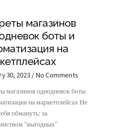
реты магазинов
одневок боты и
оматизация на
кетплейсах
y 30, 2023
No Comments
ы магазинов однодневок боты
матизация на маркетплейсах Не
себя обмануть: за
инством “выгодных”