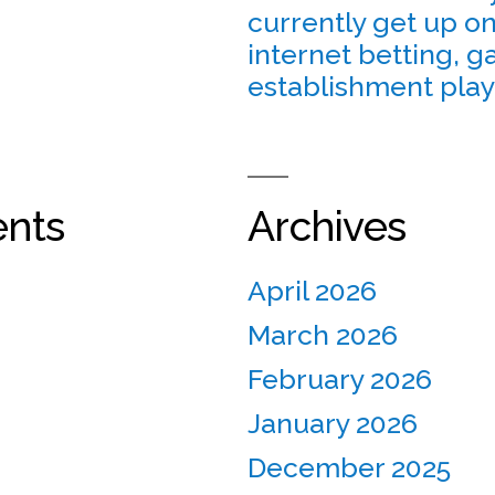
currently get up on
internet betting, 
establishment play
nts
Archives
April 2026
March 2026
February 2026
January 2026
December 2025