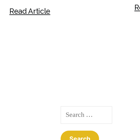
R
Read Article