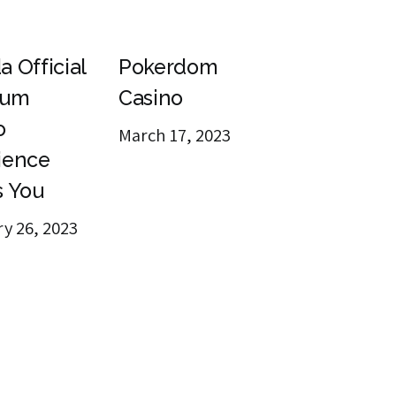
 Official
Pokerdom
ium
Casino
o
March 17, 2023
ience
s You
y 26, 2023