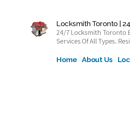
Locksmith Toronto | 2
24/7 Locksmith Toronto E
Services Of All Types. Re
Home
About Us
Loc