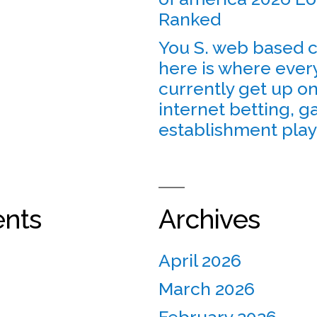
Ranked
You S. web based c
here is where every 
currently get up on
internet betting, 
establishment play
nts
Archives
April 2026
March 2026