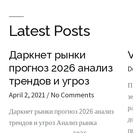
Latest Posts
Даркнет рынки
прогноз 2026 анализ
D
трендов и угроз
П
April 2, 2021
No Comments
з
р
Даркнет рынки прогноз 2026 анализ
д
трендов и угроз Анализ рынка
п