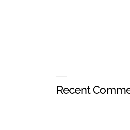
Recent Comme