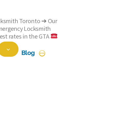
ksmith Toronto ➔ Our
Emergency Locksmith
Best rates in the GTA
Blog