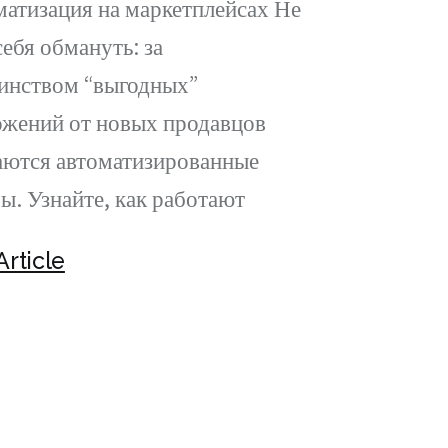
матизация на маркетплейсах Не
себя обмануть: за
инством “выгодных”
ожений от новых продавцов
аются автоматизированные
ы. Узнайте, как работают
rticle