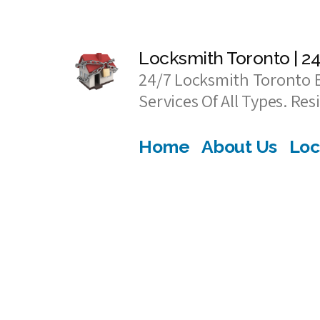
Locksmith Toronto | 2
24/7 Locksmith Toronto E
Services Of All Types. Re
Home
About Us
Loc