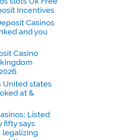
os slots Uk Free
sit Incentives
Deposit Casinos
anked and you
sit Casino
d kingdom
 2026
 United states
oked at &
asinos: Listed
fifty says
 legalizing