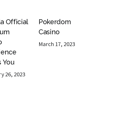
 Official
Pokerdom
ium
Casino
o
March 17, 2023
ience
s You
y 26, 2023