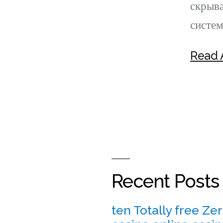
скрыв
систем
Read A
Recent Posts
ten Totally free Ze