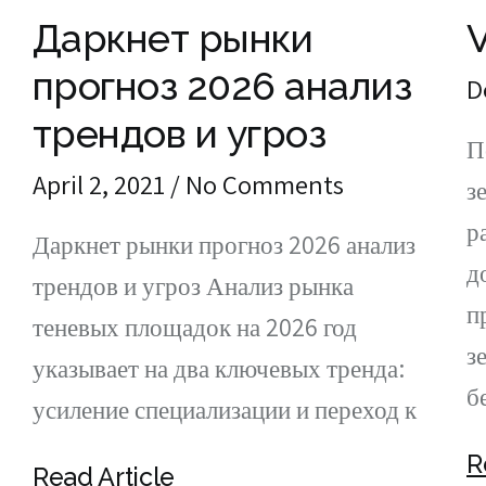
Даркнет рынки
прогноз 2026 анализ
D
трендов и угроз
П
April 2, 2021
No Comments
з
р
Даркнет рынки прогноз 2026 анализ
д
трендов и угроз Анализ рынка
п
теневых площадок на 2026 год
з
указывает на два ключевых тренда:
б
усиление специализации и переход к
R
Read Article