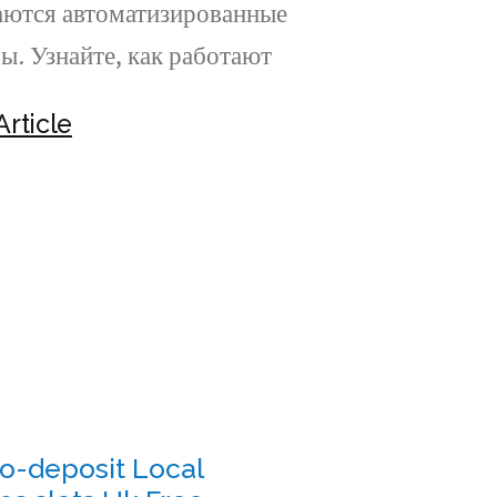
аются автоматизированные
ы. Узнайте, как работают
rticle
ro-deposit Local